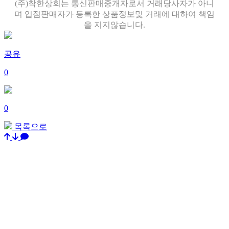
(주)착한상회는 통신판매중개자로서 거래당사자가 아니
며 입점판매자가 등록한 상품정보및 거래에 대하여 책임
을 지지않습니다.
공유
0
0
목록으로