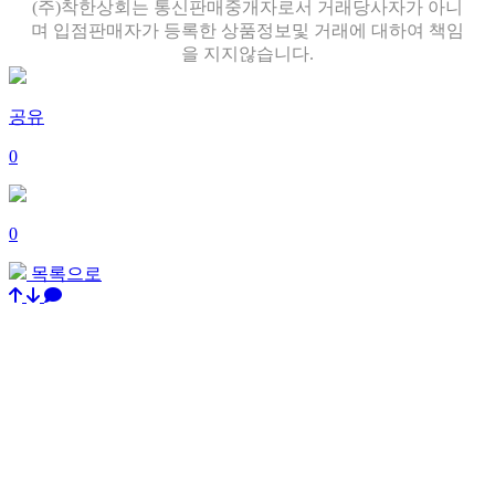
(주)착한상회는 통신판매중개자로서 거래당사자가 아니
며 입점판매자가 등록한 상품정보및 거래에 대하여 책임
을 지지않습니다.
공유
0
0
목록으로