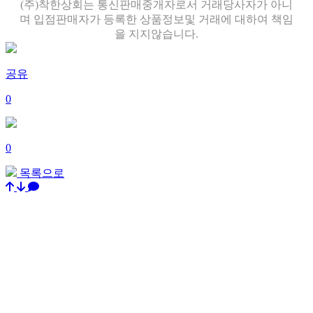
(주)착한상회는 통신판매중개자로서 거래당사자가 아니
며 입점판매자가 등록한 상품정보및 거래에 대하여 책임
을 지지않습니다.
공유
0
0
목록으로