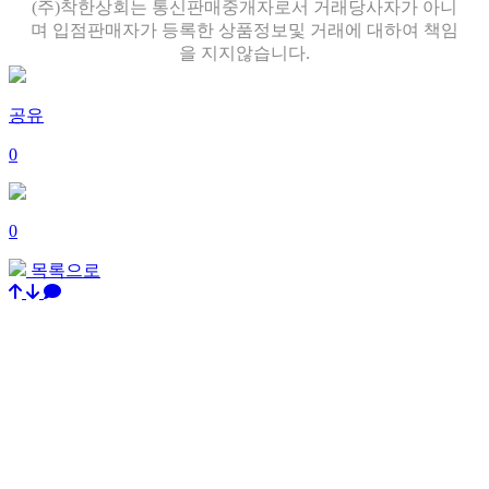
(주)착한상회는 통신판매중개자로서 거래당사자가 아니
며 입점판매자가 등록한 상품정보및 거래에 대하여 책임
을 지지않습니다.
공유
0
0
목록으로